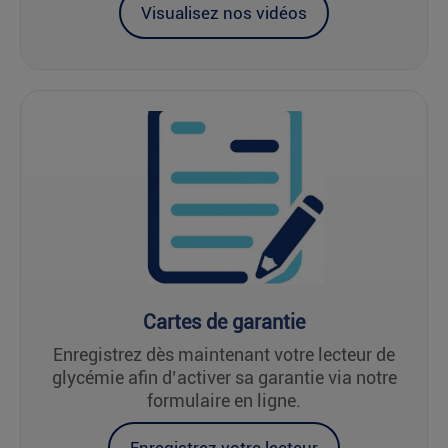
Visualisez nos vidéos
Cartes de garantie
Enregistrez dès maintenant votre lecteur de
glycémie afin d’activer sa garantie via notre
formulaire en ligne.