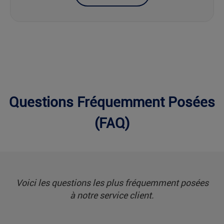
Questions Fréquemment Posées
(FAQ)
Voici les questions les plus fréquemment posées
à notre service client.