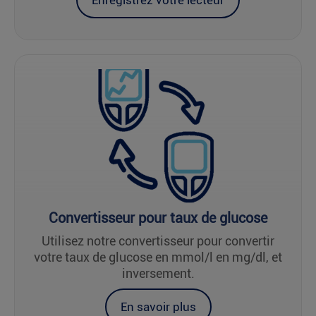
Enregistrez votre lecteur
Convertisseur pour taux de glucose
Utilisez notre convertisseur pour convertir
votre taux de glucose en mmol/l en mg/dl, et
inversement.
En savoir plus