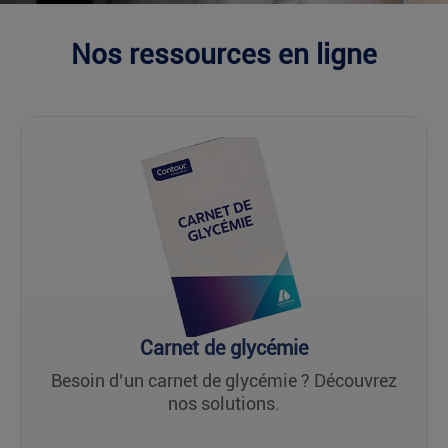
Nos ressources en ligne
Carnet de glycémie
Besoin d’un carnet de glycémie ? Découvrez
nos solutions.