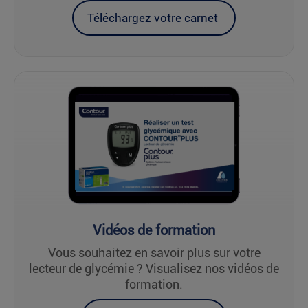
Téléchargez votre carnet
Vidéos de formation
Vous souhaitez en savoir plus sur votre
lecteur de glycémie ? Visualisez nos vidéos de
formation.