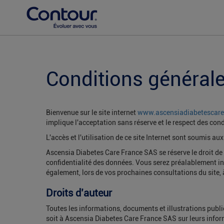
Conditions générales
Bienvenue sur le site internet
www.ascensiadiabetescare
implique l'acceptation sans réserve et le respect des con
L'accès et l'utilisation de ce site Internet sont soumis au
Ascensia Diabetes Care France SAS se réserve le droit de s
confidentialité des données. Vous serez préalablement in
également, lors de vos prochaines consultations du site, à
Droits d’auteur
Toutes les informations, documents et illustrations publié
soit à Ascensia Diabetes Care France SAS sur leurs inform